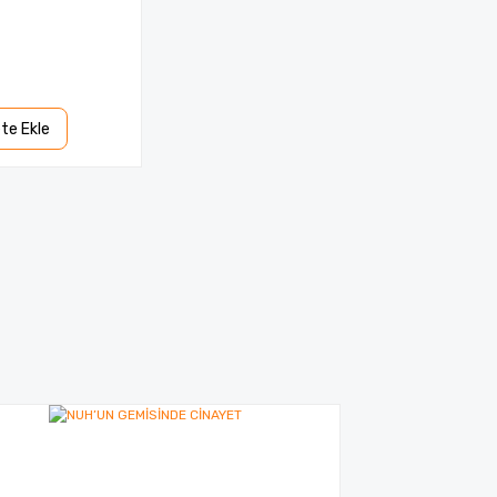
te Ekle