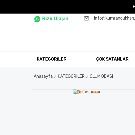
Bize Ulaşın
info@kumrandukkan
KATEGORİLER
ÇOK SATANLAR
Anasayfa
KATEGORİLER
ÖLÜM ODASI