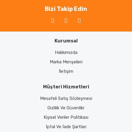
Bizi Takip Edin
Kurumsal
Hakkımızda
Marka Menşeileri
İletişim
Müşteri Hizmetleri
Mesafeli Satış Sözleşmesi
Gizlilik Ve Güvenlikr
Kişisel Veriler Politikası
İptal Ve İade Şartları