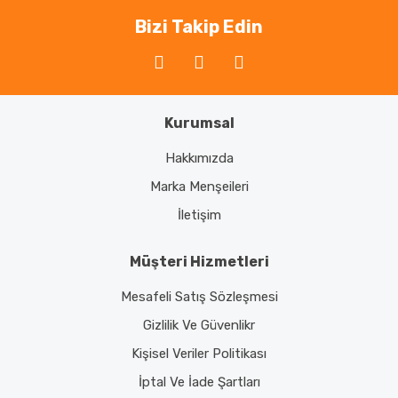
Bizi Takip Edin
Kurumsal
Hakkımızda
Marka Menşeileri
İletişim
Müşteri Hizmetleri
Mesafeli Satış Sözleşmesi
Gizlilik Ve Güvenlikr
Kişisel Veriler Politikası
İptal Ve İade Şartları