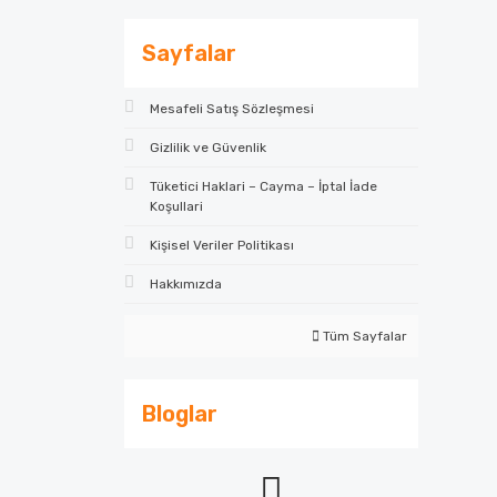
Sayfalar
Mesafeli Satış Sözleşmesi
Gizlilik ve Güvenlik
Tüketici Haklari – Cayma – İptal İade
Koşullari
Kişisel Veriler Politikası
Hakkımızda
Tüm Sayfalar
Bloglar