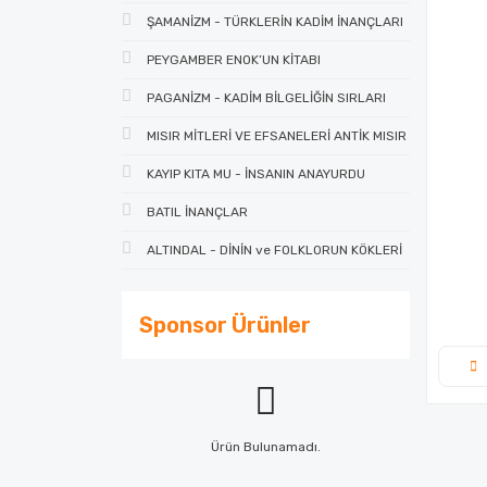
ŞAMANİZM - TÜRKLERİN KADİM İNANÇLARI
PEYGAMBER ENOK’UN KİTABI
PAGANİZM - KADİM BİLGELİĞİN SIRLARI
MISIR MİTLERİ VE EFSANELERİ ANTİK MISIR
KAYIP KITA MU - İNSANIN ANAYURDU
BATIL İNANÇLAR
ALTINDAL - DİNİN ve FOLKLORUN KÖKLERİ
Sponsor Ürünler
Ürün Bulunamadı.