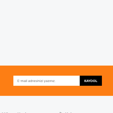
KAYDOL