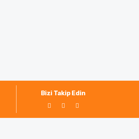
Bizi Takip Edin