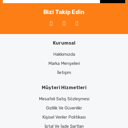
Bizi Takip Edin
Kurumsal
Hakkımızda
Marka Menşeileri
İletişim
Müşteri Hizmetleri
Mesafeli Satış Sözleşmesi
Gizlilik Ve Güvenlikr
Kişisel Veriler Politikası
İptal Ve İade Şartları