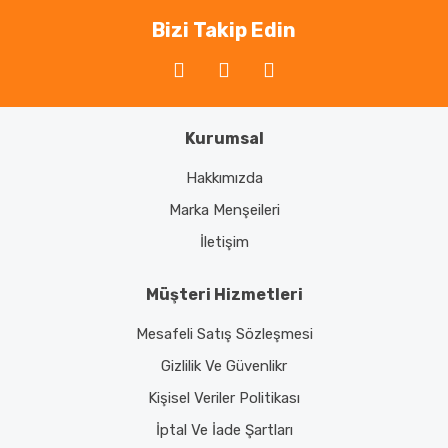
Bizi Takip Edin
Kurumsal
Hakkımızda
Marka Menşeileri
İletişim
Müşteri Hizmetleri
Mesafeli Satış Sözleşmesi
Gizlilik Ve Güvenlikr
Kişisel Veriler Politikası
İptal Ve İade Şartları