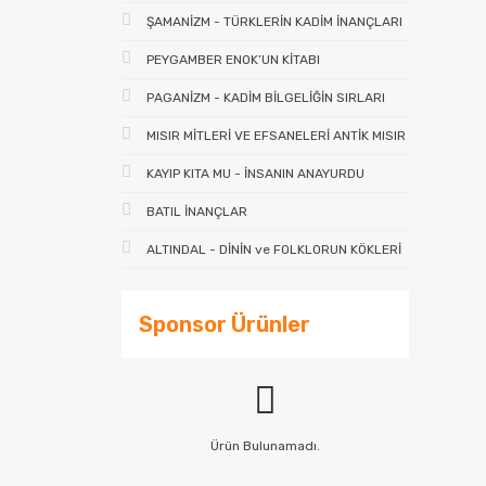
ŞAMANİZM - TÜRKLERİN KADİM İNANÇLARI
PEYGAMBER ENOK’UN KİTABI
PAGANİZM - KADİM BİLGELİĞİN SIRLARI
MISIR MİTLERİ VE EFSANELERİ ANTİK MISIR
KAYIP KITA MU - İNSANIN ANAYURDU
BATIL İNANÇLAR
ALTINDAL - DİNİN ve FOLKLORUN KÖKLERİ
Sponsor Ürünler
Ürün Bulunamadı.