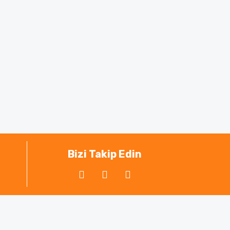
Bizi Takip Edin