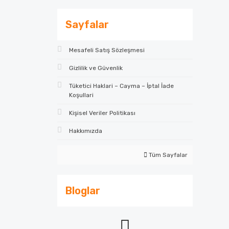
Sayfalar
Mesafeli Satış Sözleşmesi
Gizlilik ve Güvenlik
Tüketici Haklari – Cayma – İptal İade
Koşullari
Kişisel Veriler Politikası
Hakkımızda
Tüm Sayfalar
Bloglar