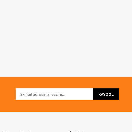
KAYDOL