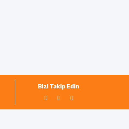
Bizi Takip Edin