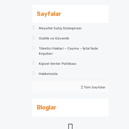
Sayfalar
Mesafeli Satış Sözleşmesi
Gizlilik ve Güvenlik
Tüketici Haklari – Cayma – İptal İade
Koşullari
Kişisel Veriler Politikası
Hakkımızda
Tüm Sayfalar
Bloglar