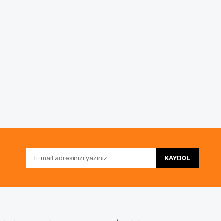
KAYDOL