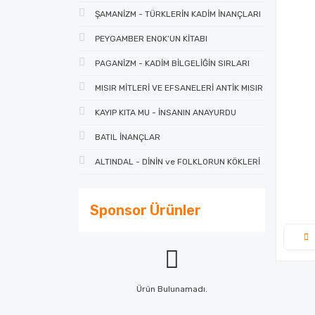
ŞAMANİZM - TÜRKLERİN KADİM İNANÇLARI
PEYGAMBER ENOK’UN KİTABI
PAGANİZM - KADİM BİLGELİĞİN SIRLARI
MISIR MİTLERİ VE EFSANELERİ ANTİK MISIR
KAYIP KITA MU - İNSANIN ANAYURDU
BATIL İNANÇLAR
ALTINDAL - DİNİN ve FOLKLORUN KÖKLERİ
Sponsor Ürünler
Ürün Bulunamadı.