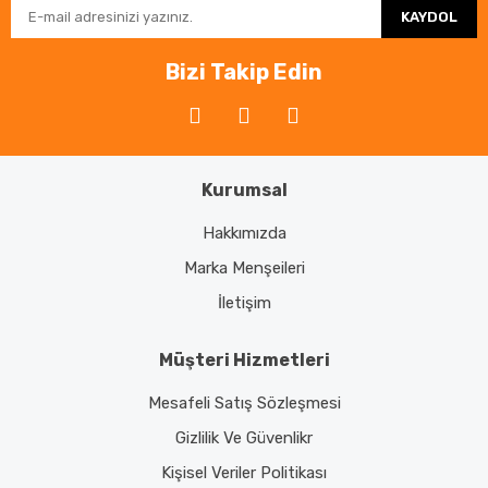
KAYDOL
Bizi Takip Edin
Kurumsal
Hakkımızda
Marka Menşeileri
İletişim
Müşteri Hizmetleri
Mesafeli Satış Sözleşmesi
Gizlilik Ve Güvenlikr
Kişisel Veriler Politikası