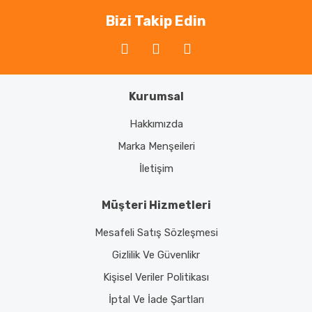
Bizi Takip Edin
Kurumsal
Hakkımızda
Marka Menşeileri
İletişim
Müşteri Hizmetleri
Mesafeli Satış Sözleşmesi
Gizlilik Ve Güvenlikr
Kişisel Veriler Politikası
İptal Ve İade Şartları