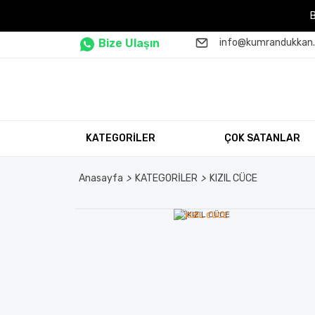
Bize Ulaşın
info@kumrandukkan
KATEGORİLER
ÇOK SATANLAR
Anasayfa
KATEGORİLER
KIZIL CÜCE