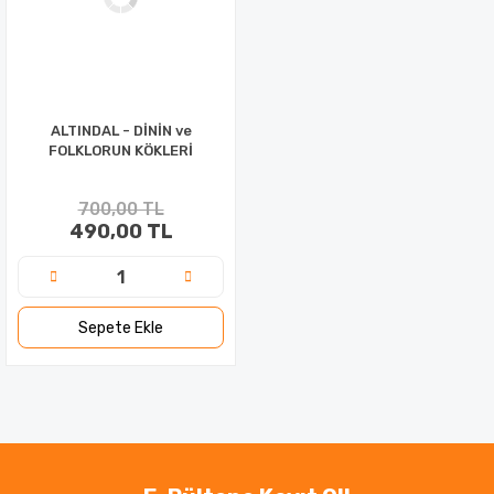
ALTINDAL - DİNİN ve
FOLKLORUN KÖKLERİ
700,00 TL
490,00 TL
Sepete Ekle