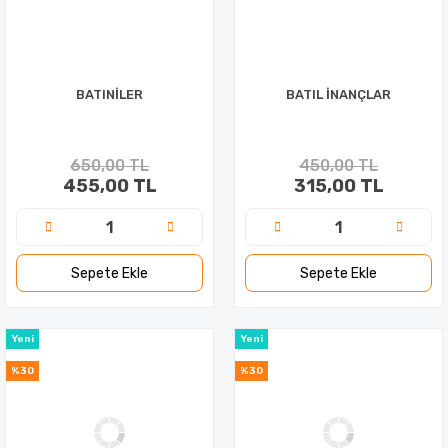
BATINİLER
BATIL İNANÇLAR
650,00 TL
450,00 TL
455,00 TL
315,00 TL
Sepete Ekle
Sepete Ekle
Yeni
Yeni
%30
%30