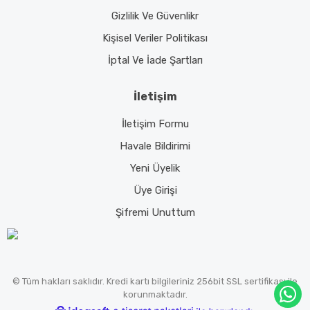
Gizlilik Ve Güvenlikr
Kişisel Veriler Politikası
İptal Ve İade Şartları
İletişim
İletişim Formu
Havale Bildirimi
Yeni Üyelik
Üye Girişi
Şifremi Unuttum
© Tüm hakları saklıdır. Kredi kartı bilgileriniz 256bit SSL sertifikası ile
korunmaktadır.