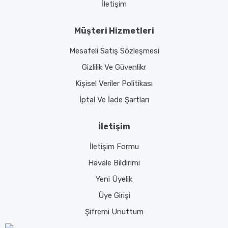
İletişim
Müşteri Hizmetleri
Mesafeli Satış Sözleşmesi
Gizlilik Ve Güvenlikr
Kişisel Veriler Politikası
İptal Ve İade Şartları
İletişim
İletişim Formu
Havale Bildirimi
Yeni Üyelik
Üye Girişi
Şifremi Unuttum