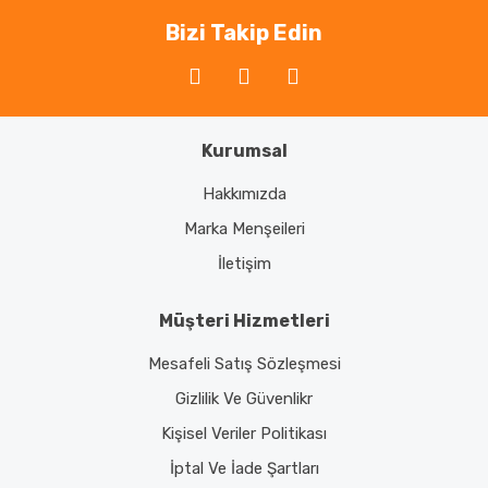
Bizi Takip Edin
Kurumsal
Hakkımızda
Marka Menşeileri
İletişim
Müşteri Hizmetleri
Mesafeli Satış Sözleşmesi
Gizlilik Ve Güvenlikr
Kişisel Veriler Politikası
İptal Ve İade Şartları