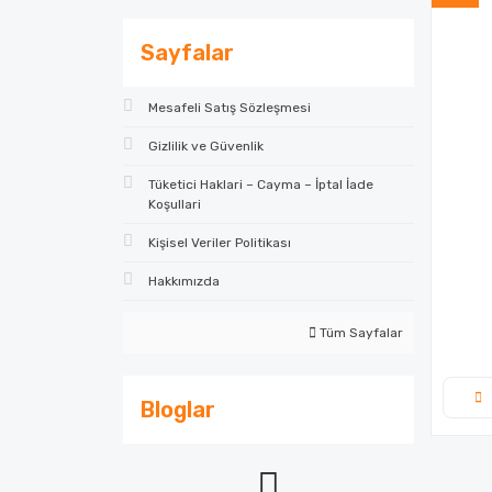
Sayfalar
Mesafeli Satış Sözleşmesi
Gizlilik ve Güvenlik
Tüketici Haklari – Cayma – İptal İade
Koşullari
Kişisel Veriler Politikası
Hakkımızda
Tüm Sayfalar
Bloglar