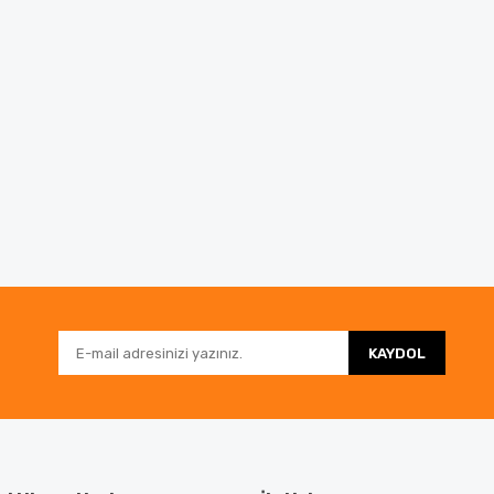
KAYDOL