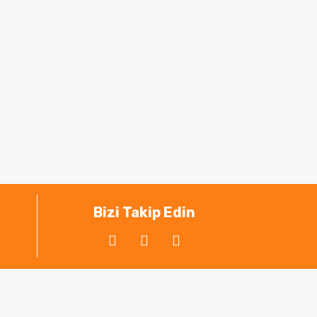
Bizi Takip Edin