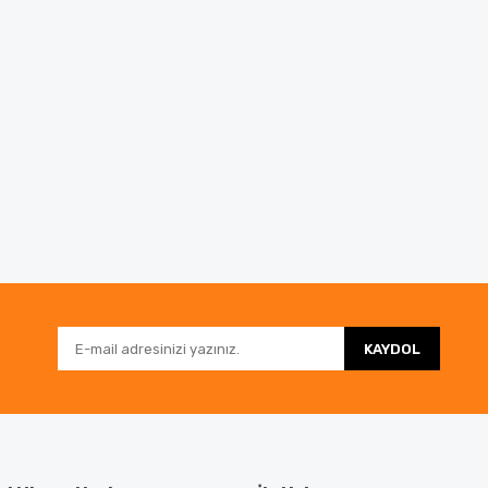
KAYDOL