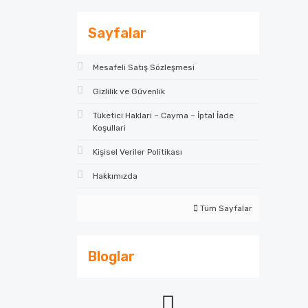
Sayfalar
Mesafeli Satış Sözleşmesi
Gizlilik ve Güvenlik
Tüketici Haklari – Cayma – İptal İade
Koşullari
Kişisel Veriler Politikası
Hakkımızda
Tüm Sayfalar
Bloglar