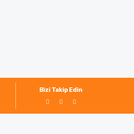
Bizi Takip Edin