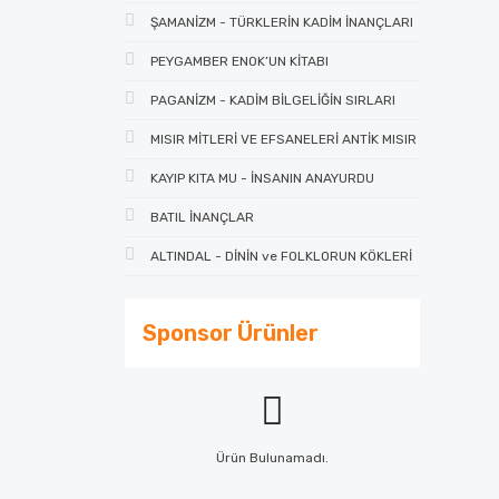
ŞAMANİZM - TÜRKLERİN KADİM İNANÇLARI
PEYGAMBER ENOK’UN KİTABI
PAGANİZM - KADİM BİLGELİĞİN SIRLARI
MISIR MİTLERİ VE EFSANELERİ ANTİK MISIR
KAYIP KITA MU - İNSANIN ANAYURDU
BATIL İNANÇLAR
ALTINDAL - DİNİN ve FOLKLORUN KÖKLERİ
Sponsor Ürünler
Ürün Bulunamadı.