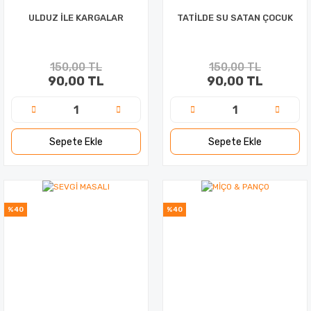
ULDUZ İLE KARGALAR
TATİLDE SU SATAN ÇOCUK
150,00 TL
150,00 TL
90,00 TL
90,00 TL
Sepete Ekle
Sepete Ekle
%40
%40