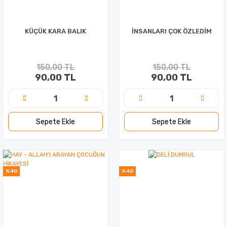
KÜÇÜK KARA BALIK
İNSANLARI ÇOK ÖZLEDİM
150,00 TL
150,00 TL
90,00 TL
90,00 TL
Sepete Ekle
Sepete Ekle
%40
%40