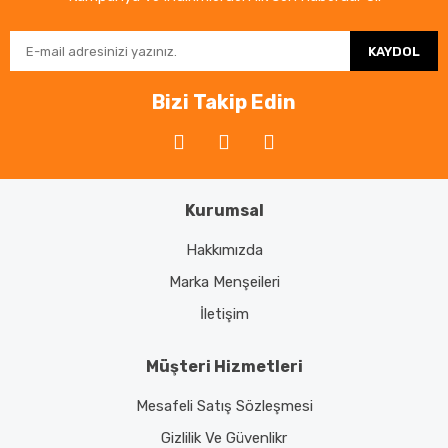
KAYDOL
Bizi Takip Edin
Kurumsal
Hakkımızda
Marka Menşeileri
İletişim
Müşteri Hizmetleri
Mesafeli Satış Sözleşmesi
Gizlilik Ve Güvenlikr