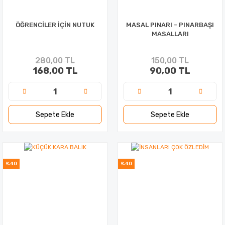
ÖĞRENCİLER İÇİN NUTUK
MASAL PINARI - PINARBAŞI
MASALLARI
280,00 TL
150,00 TL
168,00 TL
90,00 TL
Sepete Ekle
Sepete Ekle
%40
%40