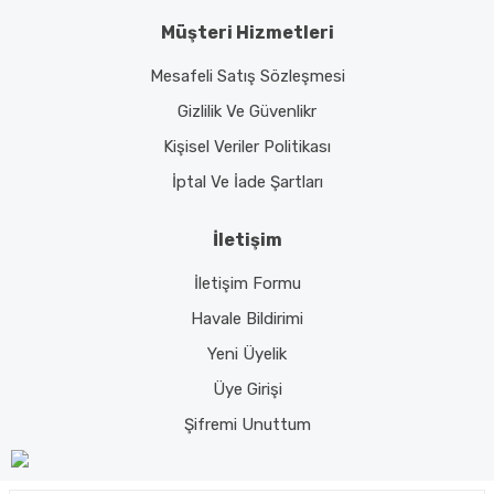
Müşteri Hizmetleri
Mesafeli Satış Sözleşmesi
Gizlilik Ve Güvenlikr
Kişisel Veriler Politikası
İptal Ve İade Şartları
İletişim
İletişim Formu
Havale Bildirimi
Yeni Üyelik
Üye Girişi
Şifremi Unuttum