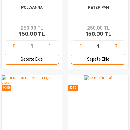
POLLYANNA
PETER PAN
250,00 TL
250,00 TL
150,00 TL
150,00 TL
Sepete Ekle
Sepete Ekle
%40
%40