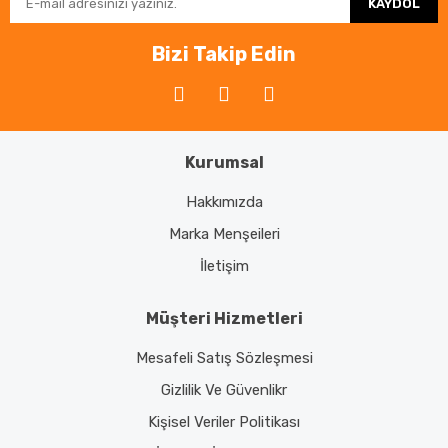
KAYDOL
Bizi Takip Edin
Kurumsal
Hakkımızda
Marka Menşeileri
İletişim
Müşteri Hizmetleri
Mesafeli Satış Sözleşmesi
Gizlilik Ve Güvenlikr
Kişisel Veriler Politikası