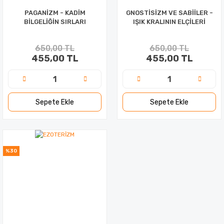
PAGANİZM - KADİM
GNOSTİSİZM VE SABİİLER -
BİLGELİĞİN SIRLARI
IŞIK KRALININ ELÇİLERİ
650,00 TL
650,00 TL
455,00 TL
455,00 TL
Sepete Ekle
Sepete Ekle
%30