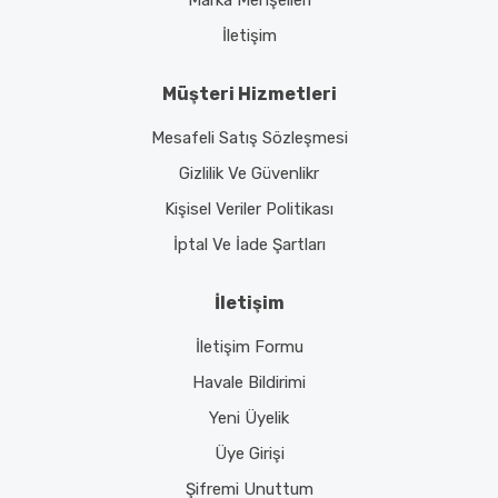
Marka Menşeileri
İletişim
Müşteri Hizmetleri
Mesafeli Satış Sözleşmesi
Gizlilik Ve Güvenlikr
Kişisel Veriler Politikası
İptal Ve İade Şartları
İletişim
İletişim Formu
Havale Bildirimi
Yeni Üyelik
Üye Girişi
Şifremi Unuttum