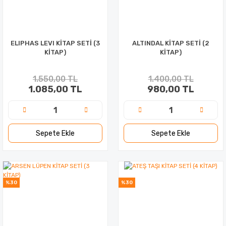
ELIPHAS LEVI KİTAP SETİ (3
ALTINDAL KİTAP SETİ (2
KİTAP)
KİTAP)
1.550,00 TL
1.400,00 TL
1.085,00 TL
980,00 TL
Sepete Ekle
Sepete Ekle
%30
%30