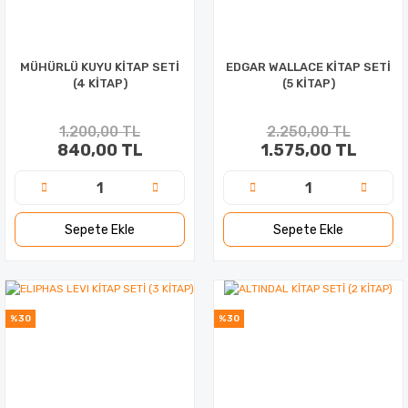
MÜHÜRLÜ KUYU KİTAP SETİ
EDGAR WALLACE KİTAP SETİ
(4 KİTAP)
(5 KİTAP)
1.200,00 TL
2.250,00 TL
840,00 TL
1.575,00 TL
Sepete Ekle
Sepete Ekle
%30
%30