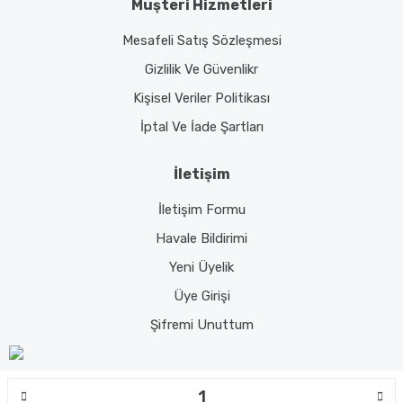
Müşteri Hizmetleri
Mesafeli Satış Sözleşmesi
Gizlilik Ve Güvenlikr
Kişisel Veriler Politikası
İptal Ve İade Şartları
İletişim
İletişim Formu
Havale Bildirimi
Yeni Üyelik
Üye Girişi
Şifremi Unuttum