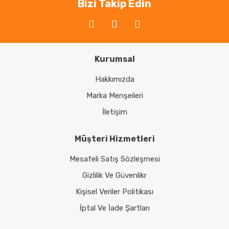
Bizi Takip Edin
Kurumsal
Gönder
Hakkımızda
Marka Menşeileri
İletişim
Müşteri Hizmetleri
Mesafeli Satış Sözleşmesi
Gizlilik Ve Güvenlikr
Kişisel Veriler Politikası
İptal Ve İade Şartları