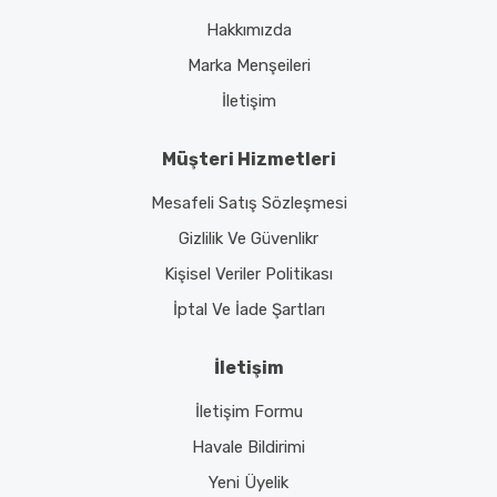
Hakkımızda
Marka Menşeileri
İletişim
Müşteri Hizmetleri
Mesafeli Satış Sözleşmesi
Gizlilik Ve Güvenlikr
Kişisel Veriler Politikası
İptal Ve İade Şartları
İletişim
İletişim Formu
Havale Bildirimi
Yeni Üyelik