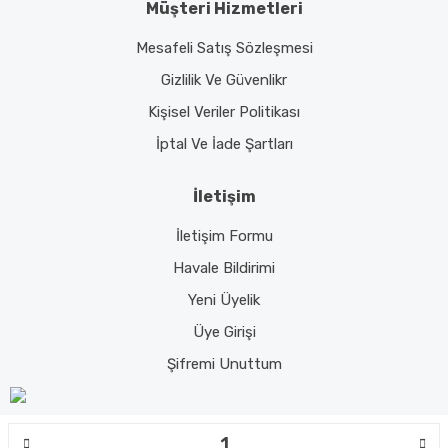
Müşteri Hizmetleri
Mesafeli Satış Sözleşmesi
Gizlilik Ve Güvenlikr
Kişisel Veriler Politikası
İptal Ve İade Şartları
İletişim
İletişim Formu
Havale Bildirimi
Yeni Üyelik
Üye Girişi
Şifremi Unuttum