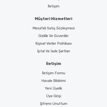
İletişim
Müşteri Hizmetleri
Mesafeli Satış Sözleşmesi
Gizlilik Ve Güvenlikr
Kişisel Veriler Politikası
İptal Ve İade Şartları
İletişim
İletişim Formu
Havale Bildirimi
Yeni Üyelik
Üye Girişi
Şifremi Unuttum