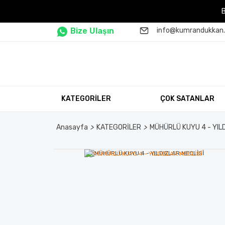
Bize Ulaşın
info@kumrandukkan
KATEGORİLER
ÇOK SATANLAR
Anasayfa
KATEGORİLER
MÜHÜRLÜ KUYU 4 - YIL