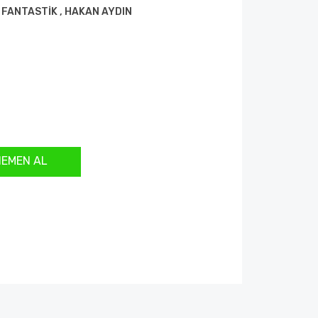
 FANTASTİK
,
HAKAN AYDIN
HEMEN AL