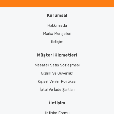
Kurumsal
Gönder
Hakkımızda
Marka Menşeileri
İletişim
Müşteri Hizmetleri
Mesafeli Satış Sözleşmesi
Gizlilik Ve Güvenlikr
Kişisel Veriler Politikası
İptal Ve İade Şartları
İletişim
İletişim Formu