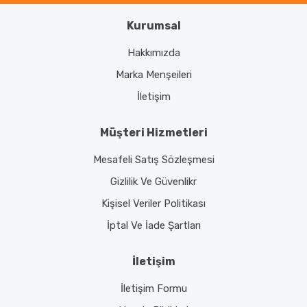
Kurumsal
Gönder
Hakkımızda
Marka Menşeileri
İletişim
Müşteri Hizmetleri
Mesafeli Satış Sözleşmesi
Gizlilik Ve Güvenlikr
Kişisel Veriler Politikası
İptal Ve İade Şartları
İletişim
İletişim Formu