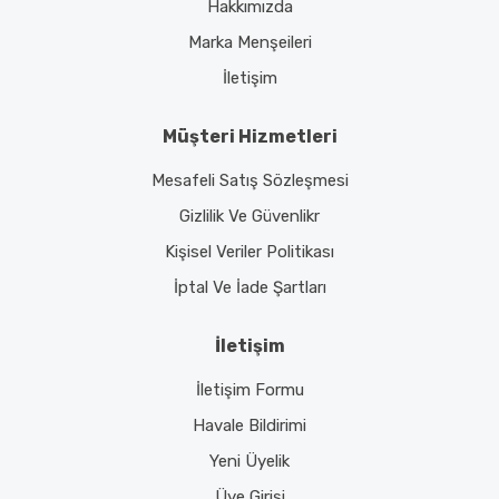
Hakkımızda
Marka Menşeileri
İletişim
Müşteri Hizmetleri
Mesafeli Satış Sözleşmesi
Gizlilik Ve Güvenlikr
Kişisel Veriler Politikası
İptal Ve İade Şartları
İletişim
İletişim Formu
Havale Bildirimi
Yeni Üyelik
Üye Girişi