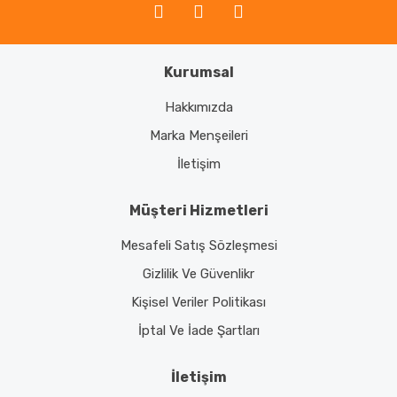
Kurumsal
Gönder
Hakkımızda
Marka Menşeileri
İletişim
Müşteri Hizmetleri
Mesafeli Satış Sözleşmesi
Gizlilik Ve Güvenlikr
Kişisel Veriler Politikası
İptal Ve İade Şartları
İletişim