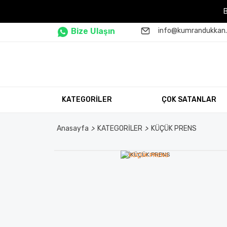
Bize Ulaşın
info@kumrandukkan
KATEGORİLER
ÇOK SATANLAR
Anasayfa
KATEGORİLER
KÜÇÜK PRENS