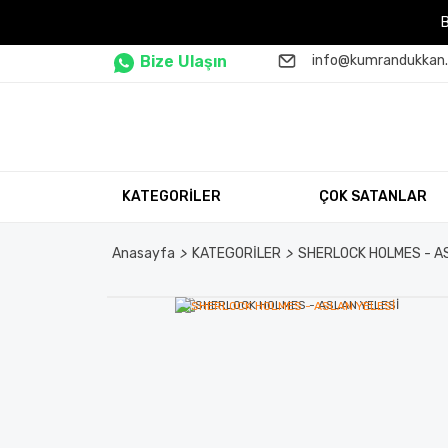
Bize Ulaşın
info@kumrandukkan
KATEGORİLER
ÇOK SATANLAR
Anasayfa
KATEGORİLER
SHERLOCK HOLMES - A